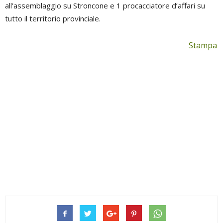
all’assemblaggio su Stroncone e 1 procacciatore d’affari su
tutto il territorio provinciale.
Stampa