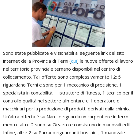
Sono state pubblicate e visionabili al seguente link del sito
internet della Provincia di Terni (
qui
) le nuove offerte di lavoro
nel territorio provinciale ternano disponibili nel centro di
collocamento. Tali offerte sono complessivamente 12: 5
riguardano Terni e sono per 1 meccanico di precisione, 1
specialista in contabilità, 1 istruttore di fitness, 1 tecnico per il
controllo qualità nel settore alimentare e 1 operatore di
macchinari per la produzione di prodotti derivati dalla chimica.
Un’altra offerta è su Narni e riguarda un carpentiere in ferro,
mentre altre 2 sono su Orvieto e consistono in manovali edili.
Infine, altre 2 su Parrano riguardanti boscaioli, 1 manovale