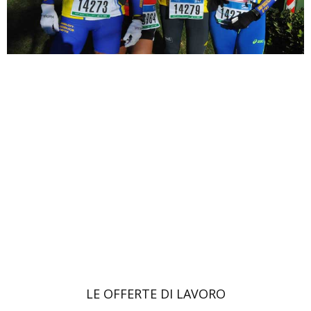
LE OFFERTE DI LAVORO