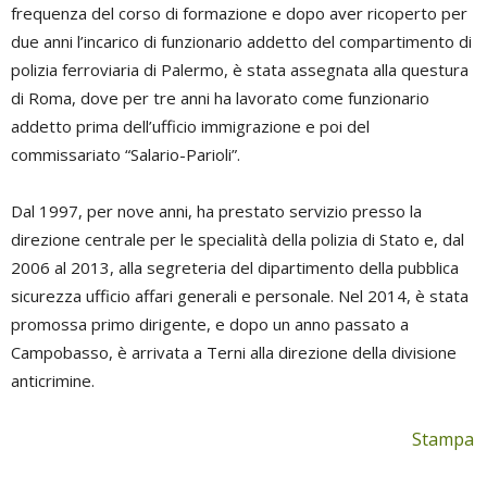
frequenza del corso di formazione e dopo aver ricoperto per
due anni l’incarico di funzionario addetto del compartimento di
polizia ferroviaria di Palermo, è stata assegnata alla questura
di Roma, dove per tre anni ha lavorato come funzionario
addetto prima dell’ufficio immigrazione e poi del
commissariato “Salario-Parioli”.
Dal 1997, per nove anni, ha prestato servizio presso la
direzione centrale per le specialità della polizia di Stato e, dal
2006 al 2013, alla segreteria del dipartimento della pubblica
sicurezza ufficio affari generali e personale. Nel 2014, è stata
promossa primo dirigente, e dopo un anno passato a
Campobasso, è arrivata a Terni alla direzione della divisione
anticrimine.
Stampa