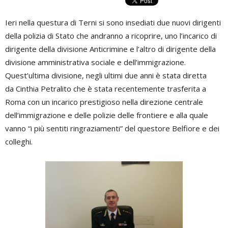
Ieri nella questura di Terni si sono insediati due nuovi dirigenti
della polizia di Stato che andranno a ricoprire, uno l’incarico di
dirigente della divisione Anticrimine e l’altro di dirigente della
divisione amministrativa sociale e dell’immigrazione.
Quest’ultima divisione, negli ultimi due anni è stata diretta
da Cinthia Petralito che è stata recentemente trasferita a
Roma con un incarico prestigioso nella direzione centrale
dell’immigrazione e delle polizie delle frontiere e alla quale
vanno “i più sentiti ringraziamenti” del questore Belfiore e dei
colleghi.