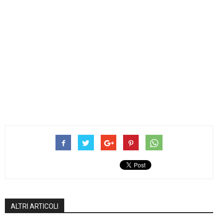
ALTRI ARTICOLI