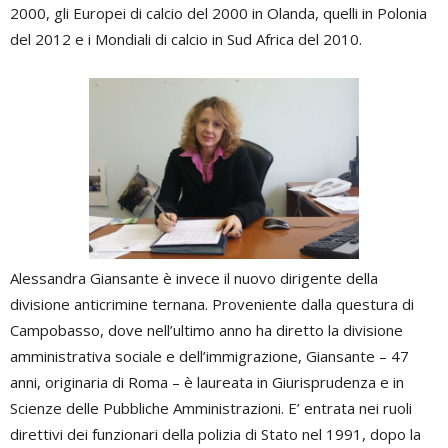
2000, gli Europei di calcio del 2000 in Olanda, quelli in Polonia
del 2012 e i Mondiali di calcio in Sud Africa del 2010.
Alessandra Giansante è invece il nuovo dirigente della
divisione anticrimine ternana. Proveniente dalla questura di
Campobasso, dove nell’ultimo anno ha diretto la divisione
amministrativa sociale e dell’immigrazione, Giansante – 47
anni, originaria di Roma – è laureata in Giurisprudenza e in
Scienze delle Pubbliche Amministrazioni. E’ entrata nei ruoli
direttivi dei funzionari della polizia di Stato nel 1991, dopo la