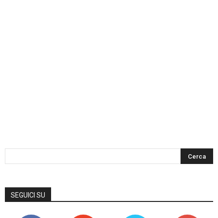
SEGUICI SU