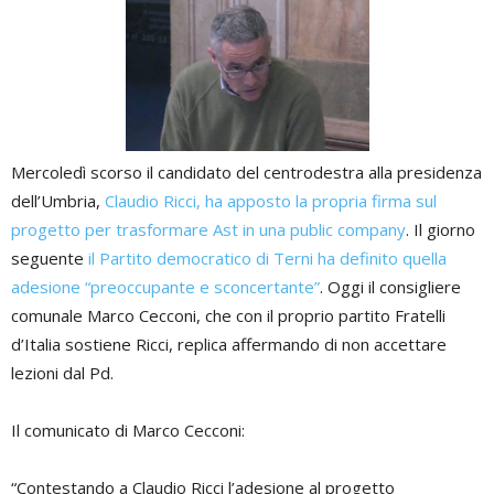
Mercoledì scorso il candidato del centrodestra alla presidenza
dell’Umbria,
Claudio Ricci, ha apposto la propria firma sul
progetto per trasformare Ast in una public company
. Il giorno
seguente
il Partito democratico di Terni ha definito quella
adesione “preoccupante e sconcertante”
. Oggi il consigliere
comunale Marco Cecconi, che con il proprio partito Fratelli
d’Italia sostiene Ricci, replica affermando di non accettare
lezioni dal Pd.
Il comunicato di Marco Cecconi:
“Contestando a Claudio Ricci l’adesione al progetto