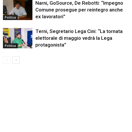
Narni, GoSource, De Rebotti: “Impegno
Comune prosegue per reintegro anche
ex lavoratori”
Politica
Terni, Segretario Lega Cini: “La tornata
elettorale di maggio vedrà la Lega
protagonista”
Politica