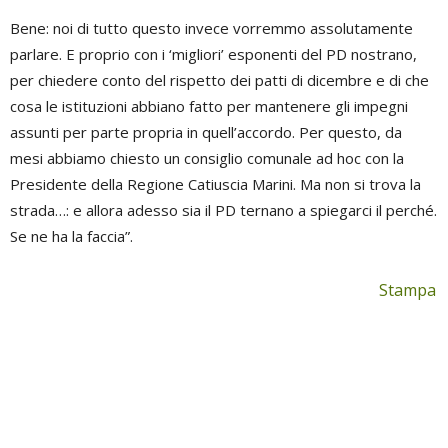
Bene: noi di tutto questo invece vorremmo assolutamente
parlare. E proprio con i ‘migliori’ esponenti del PD nostrano,
per chiedere conto del rispetto dei patti di dicembre e di che
cosa le istituzioni abbiano fatto per mantenere gli impegni
assunti per parte propria in quell’accordo. Per questo, da
mesi abbiamo chiesto un consiglio comunale ad hoc con la
Presidente della Regione Catiuscia Marini. Ma non si trova la
strada…: e allora adesso sia il PD ternano a spiegarci il perché.
Se ne ha la faccia”.
Stampa