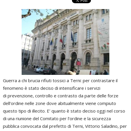
Guerra a chi brucia rifiuti tossici a Terni: per contrastare il
fenomeno è stato deciso di intensificare i servizi
di prevenzione, controllo e contrasto da parte delle forze
dell’ordine nelle zone dove abitualmente viene compiuto
questo tipo di illecito. E’ quanto è stato deciso oggi nel corso
di una riunione del Comitato per l’ordine e la sicurezza
pubblica convocata dal prefetto di Terni, Vittorio Saladino, per