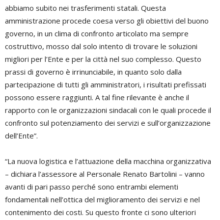
abbiamo subito nei trasferimenti statali. Questa
amministrazione procede coesa verso gli obiettivi del buono
governo, in un clima di confronto articolato ma sempre
costruttivo, mosso dal solo intento di trovare le soluzioni
migliori per l’Ente e per la città nel suo complesso. Questo
prassi di governo è irrinunciabile, in quanto solo dalla
partecipazione di tutti gli amministratori, i risultati prefissati
possono essere raggiunti. A tal fine rilevante è anche il
rapporto con le organizzazioni sindacali con le quali procede il
confronto sul potenziamento dei servizi e sull’organizzazione
dell’Ente”.
“La nuova logistica e l’attuazione della macchina organizzativa
– dichiara l’assessore al Personale Renato Bartolini – vanno
avanti di pari passo perché sono entrambi elementi
fondamentali nell’ottica del miglioramento dei servizi e nel
contenimento dei costi. Su questo fronte ci sono ulteriori