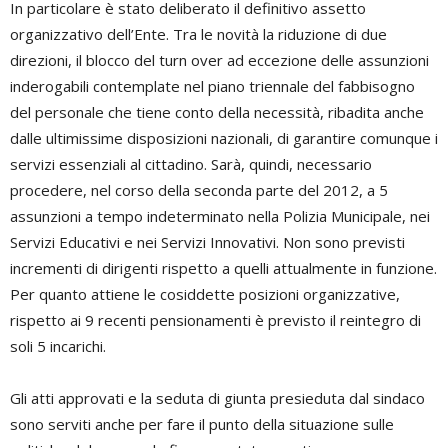
In particolare è stato deliberato il definitivo assetto
organizzativo dell’Ente. Tra le novità la riduzione di due
direzioni, il blocco del turn over ad eccezione delle assunzioni
inderogabili contemplate nel piano triennale del fabbisogno
del personale che tiene conto della necessità, ribadita anche
dalle ultimissime disposizioni nazionali, di garantire comunque i
servizi essenziali al cittadino. Sarà, quindi, necessario
procedere, nel corso della seconda parte del 2012, a 5
assunzioni a tempo indeterminato nella Polizia Municipale, nei
Servizi Educativi e nei Servizi Innovativi. Non sono previsti
incrementi di dirigenti rispetto a quelli attualmente in funzione.
Per quanto attiene le cosiddette posizioni organizzative,
rispetto ai 9 recenti pensionamenti è previsto il reintegro di
soli 5 incarichi.
Gli atti approvati e la seduta di giunta presieduta dal sindaco
sono serviti anche per fare il punto della situazione sulle