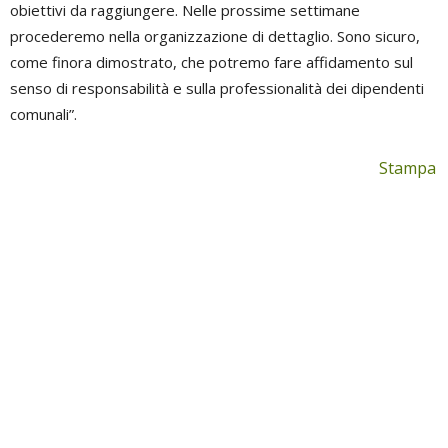
obiettivi da raggiungere. Nelle prossime settimane
procederemo nella organizzazione di dettaglio. Sono sicuro,
come finora dimostrato, che potremo fare affidamento sul
senso di responsabilità e sulla professionalità dei dipendenti
comunali”.
Stampa