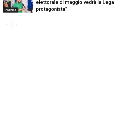
elettorale di maggio vedrà la Lega
protagonista”
Politica