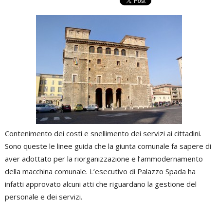
Contenimento dei costi e snellimento dei servizi ai cittadini.
Sono queste le linee guida che la giunta comunale fa sapere di
aver adottato per la riorganizzazione e l’ammodernamento
della macchina comunale. L’esecutivo di Palazzo Spada ha
infatti approvato alcuni atti che riguardano la gestione del
personale e dei servizi.