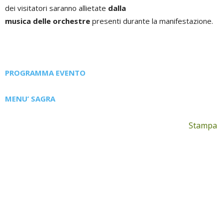
dei visitatori saranno allietate
dalla
musica delle orchestre
presenti durante la manifestazione.
PROGRAMMA EVENTO
MENU’ SAGRA
Stampa