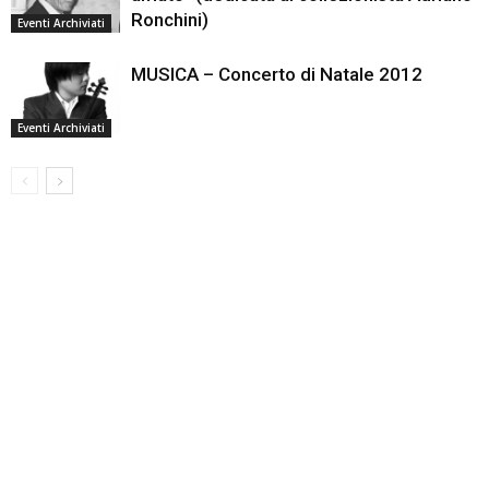
Ronchini)
Eventi Archiviati
MUSICA – Concerto di Natale 2012
Eventi Archiviati