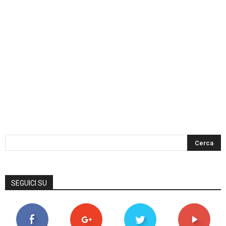
SEGUICI SU