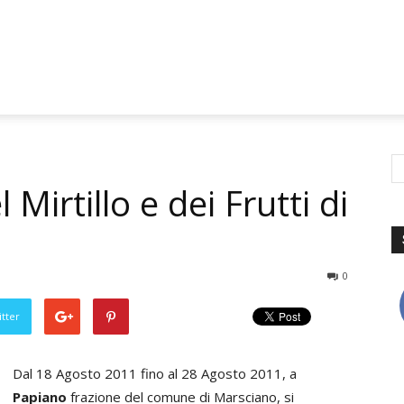
Mirtillo e dei Frutti di
0
tter
Dal 18 Agosto 2011 fino al 28 Agosto 2011, a
Papiano
frazione del comune di Marsciano, si