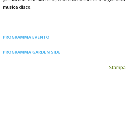
musica disco
.
PROGRAMMA EVENTO
PROGRAMMA GARDEN SIDE
Stampa