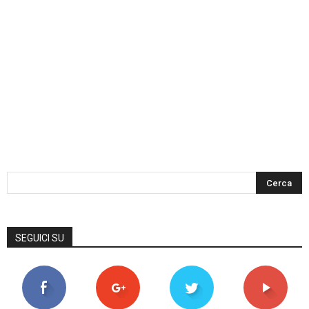
SEGUICI SU