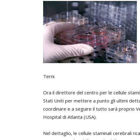
Terni.
Ora il direttore del centro per le cellule stami
Stati Uniti per mettere a punto gli ultimi detta
coordinare e a seguire il tutto sarà proprio V
Hospital di Atlanta (USA).
Nel dettaglio, le cellule staminali cerebrali 