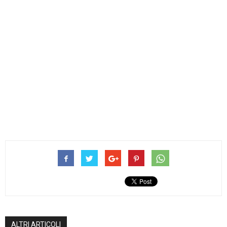
ALTRI ARTICOLI