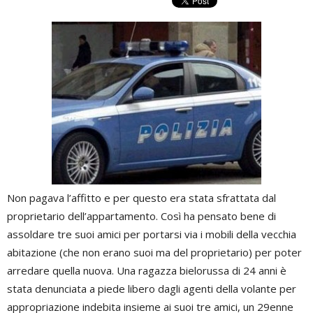
Non pagava l’affitto e per questo era stata sfrattata dal
proprietario dell’appartamento. Così ha pensato bene di
assoldare tre suoi amici per portarsi via i mobili della vecchia
abitazione (che non erano suoi ma del proprietario) per poter
arredare quella nuova. Una ragazza bielorussa di 24 anni è
stata denunciata a piede libero dagli agenti della volante per
appropriazione indebita insieme ai suoi tre amici, un 29enne