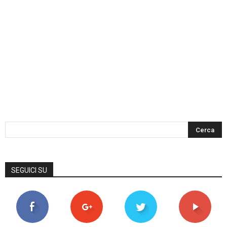
SEGUICI SU