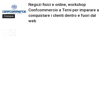
Negozi fisici e online, workshop
Confcommercio a Terni per imparare a
conquistare i clienti dentro e fuori dal
Cronaca
web