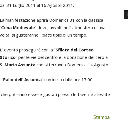
dal 31 Luglio 2011 al 16 Agosto 2011.
La manifestazione aprirà Domenica 31 con la classica
“
Cena Medievale
” dove, avvolti nell’ atmosfera di una
volta, si gusteranno i piatti tipici di un tempo.
L’ evento proseguirà con la “
Sfilata del Corteo
Storico
” per le vie del centro e la donazione del cero a
S. Maria Assunta
che si terranno Domenica 14 Agosto.
 “
Palio dell’ Assunta
” con inizio dalle ore 17:00.
, che potranno essere gustati presso le taverne allestite
Stampa