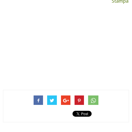
Stampa