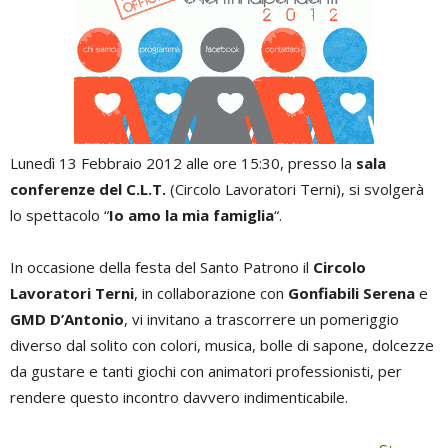
Lunedì 13 Febbraio 2012 alle ore 15:30, presso la
sala
conferenze del C.L.T.
(Circolo Lavoratori Terni), si svolgerà
lo spettacolo “
Io amo la mia famiglia
“.
In occasione della festa del Santo Patrono il
Circolo
Lavoratori Terni
, in collaborazione con
Gonfiabili Serena
e
GMD D’Antonio
, vi invitano a trascorrere un pomeriggio
diverso dal solito con colori, musica, bolle di sapone, dolcezze
da gustare e tanti giochi con animatori professionisti, per
rendere questo incontro davvero indimenticabile.