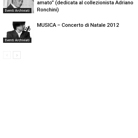
amato” (dedicata al collezionista Adriano
Ronchini)
Eventi Archiviati
MUSICA – Concerto di Natale 2012
Eventi Archiviati