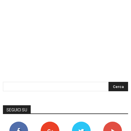
SEGUICI SU