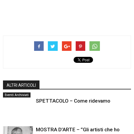
ALTRI ARTICOLI
Eventi Archiviati
SPETTACOLO – Come ridevamo
MOSTRA D’ARTE – ”Gli artisti che ho