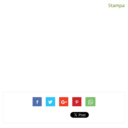
Stampa