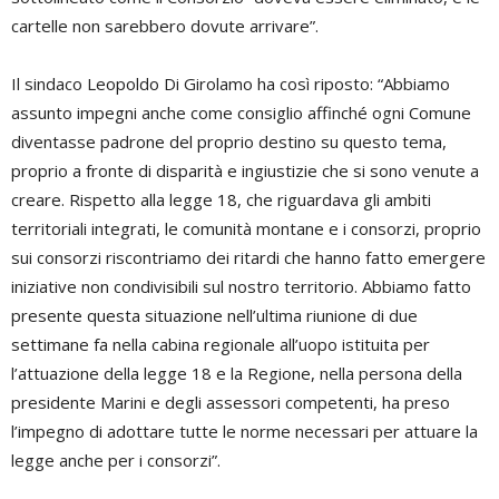
cartelle non sarebbero dovute arrivare”.
Il sindaco Leopoldo Di Girolamo ha così riposto: “Abbiamo
assunto impegni anche come consiglio affinché ogni Comune
diventasse padrone del proprio destino su questo tema,
proprio a fronte di disparità e ingiustizie che si sono venute a
creare. Rispetto alla legge 18, che riguardava gli ambiti
territoriali integrati, le comunità montane e i consorzi, proprio
sui consorzi riscontriamo dei ritardi che hanno fatto emergere
iniziative non condivisibili sul nostro territorio. Abbiamo fatto
presente questa situazione nell’ultima riunione di due
settimane fa nella cabina regionale all’uopo istituita per
l’attuazione della legge 18 e la Regione, nella persona della
presidente Marini e degli assessori competenti, ha preso
l’impegno di adottare tutte le norme necessari per attuare la
legge anche per i consorzi”.