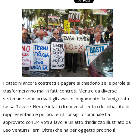
I cittadini ancora costretti a pagare si chiedono se le parole si
trasformeranno mai in fatti concreti. Mentre da diverse
settimane sono arrivati gli avvisi di pagamento, la famigerata
tassa Tevere-Nera è infatti di nuovo al centro del dibattito di
rappresentanti e politici. Ieri il consiglio comunale ha
approvato con 34 voti a favore un atto d’indirizzo illustrato da
Leo Venturi (Terni Oltre) che ha per oggetto proprio il