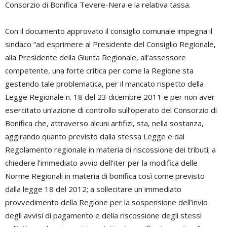
Consorzio di Bonifica Tevere-Nera e la relativa tassa.
Con il documento approvato il consiglio comunale impegna il
sindaco “ad esprimere al Presidente del Consiglio Regionale,
alla Presidente della Giunta Regionale, all’assessore
competente, una forte critica per come la Regione sta
gestendo tale problematica, per il mancato rispetto della
Legge Regionale n. 18 del 23 dicembre 2011 e per non aver
esercitato un’azione di controllo sull’operato del Consorzio di
Bonifica che, attraverso alcuni artifizi, sta, nella sostanza,
aggirando quanto previsto dalla stessa Legge e dal
Regolamento regionale in materia di riscossione dei tributi; a
chiedere l’immediato avvio dell’iter per la modifica delle
Norme Regionali in materia di bonifica così come previsto
dalla legge 18 del 2012; a sollecitare un immediato
provvedimento della Regione per la sospensione dell’invio
degli avvisi di pagamento e della riscossione degli stessi