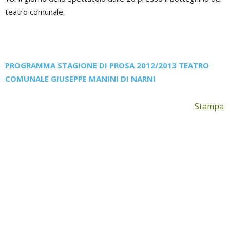
teatro comunale.
PROGRAMMA STAGIONE DI PROSA 2012/2013 TEATRO
COMUNALE GIUSEPPE MANINI DI NARNI
Stampa