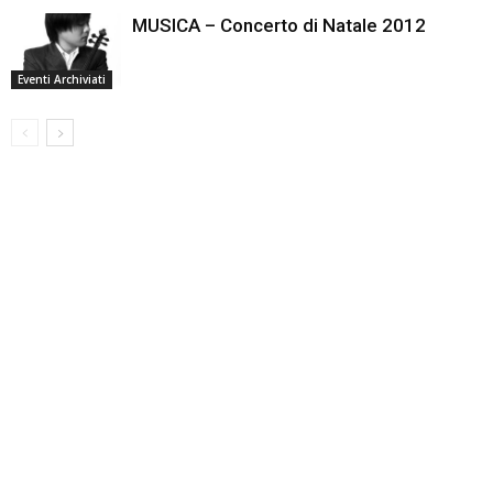
MUSICA – Concerto di Natale 2012
Eventi Archiviati