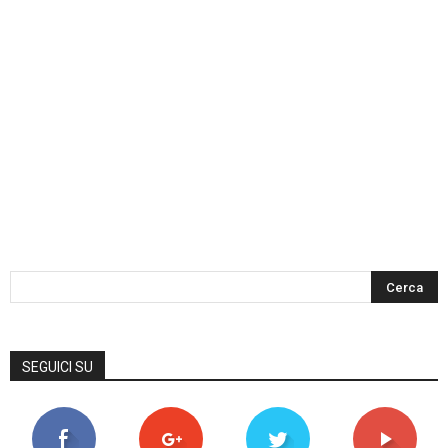
SEGUICI SU