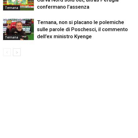
confermano l’assenza
Ternana
Ternana, non si placano le polemiche
sulle parole di Poschesci, il commento
dell’ex ministro Kyenge
Ternana