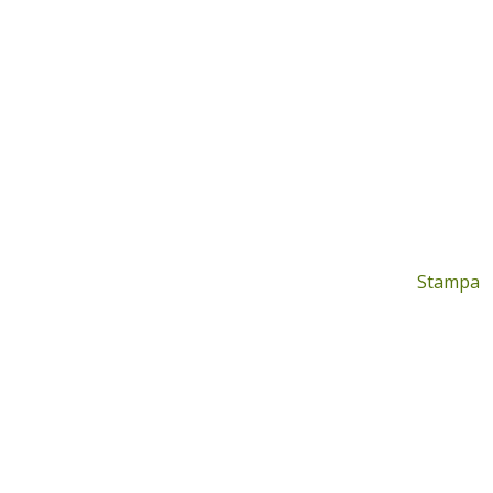
Stampa