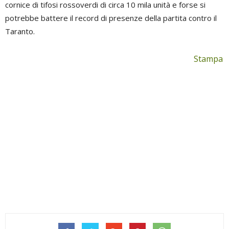
cornice di tifosi rossoverdi di circa 10 mila unità e forse si
potrebbe battere il record di presenze della partita contro il
Taranto.
Stampa