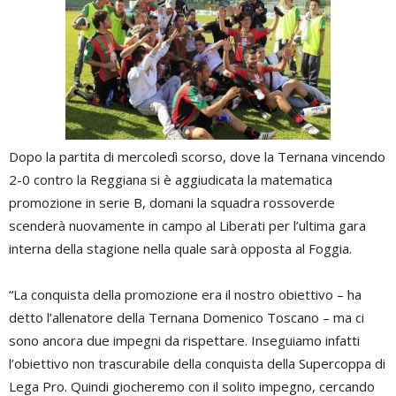
Dopo la partita di mercoledì scorso, dove la Ternana vincendo
2-0 contro la Reggiana si è aggiudicata la matematica
promozione in serie B, domani la squadra rossoverde
scenderà nuovamente in campo al Liberati per l’ultima gara
interna della stagione nella quale sarà opposta al Foggia.
“La conquista della promozione era il nostro obiettivo – ha
detto l’allenatore della Ternana Domenico Toscano – ma ci
sono ancora due impegni da rispettare. Inseguiamo infatti
l’obiettivo non trascurabile della conquista della Supercoppa di
Lega Pro. Quindi giocheremo con il solito impegno, cercando