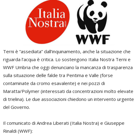
Terni è “assediata” dall’inquinamento, anche la situazione che
riguarda l’acqua è critica. Lo sostengono Italia Nostra Terni e
WWF Umbria che oggi denunciano la mancanza di trasparenza
sulla situazione delle falde tra Pentima e Valle (forse
contaminate da cromo esavalente) e nei pozzi di
Maratta/Polymer (interessati da concentrazioni molto elevate
di trielina). Le due associazioni chiedono un intervento urgente
del Governo.
Il comunicato di Andrea Liberati (Italia Nostra) e Giuseppe
Rinaldi (WWF):