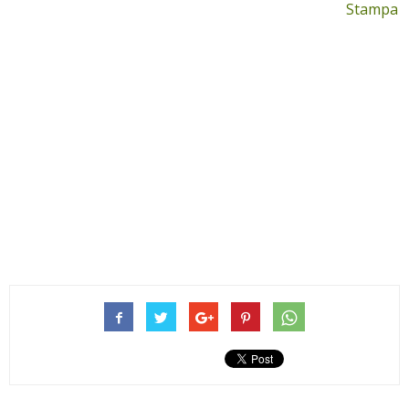
Stampa