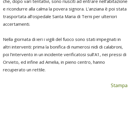
che, dopo vari tentativi, sono riusciti ad entrare nell’abitazione
e ricondurre alla calma la povera signora. L’anziana è poi stata
trasportata all’ospedale Santa Maria di Terni per ulteriori
accertamenti.
Nella giornata di ieri i vigili del fuoco sono stati impegnati in
altri interventi: prima la bonifica di numerosi nidi di calabroni,
poi l’intervento in un incidente verificatosi sull’A1, nei pressi di
Orvieto, ed infine ad Amelia, in pieno centro, hanno
recuperato un rettile.
Stampa