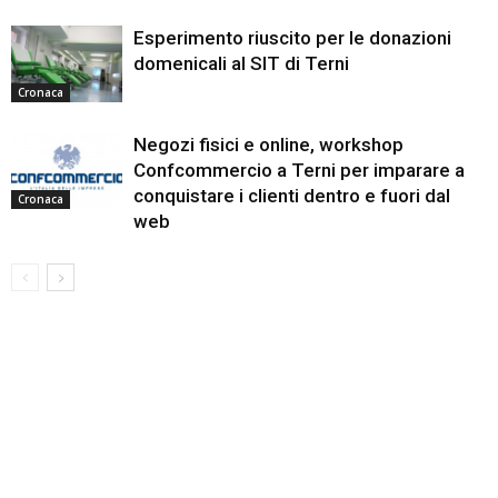
Esperimento riuscito per le donazioni
domenicali al SIT di Terni
Cronaca
Negozi fisici e online, workshop
Confcommercio a Terni per imparare a
conquistare i clienti dentro e fuori dal
Cronaca
web