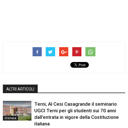
ALTRI ARTICOLI
Terni, Al Cesi Casagrande il seminario
UGCI Terni per gli studenti sui 70 anni
dall’entrata in vigore della Costituzione
Cronaca
italiana