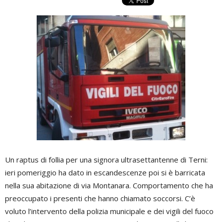
Un raptus di follia per una signora ultrasettantenne di Terni:
ieri pomeriggio ha dato in escandescenze poi si è barricata
nella sua abitazione di via Montanara. Comportamento che ha
preoccupato i presenti che hanno chiamato soccorsi. C’è
voluto l’intervento della polizia municipale e dei vigili del fuoco