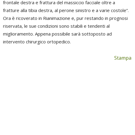
frontale destra e frattura del massiccio facciale oltre a
fratture alla tibia destra, al perone sinistro e a varie costole”.
Ora è ricoverato in Rianimazione e, pur restando in prognosi
riservata, le sue condizioni sono stabili e tendenti al
miglioramento. Appena possibile sarà sottoposto ad
intervento chirurgico ortopedico.
Stampa