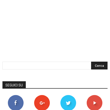
SEGUICI SU