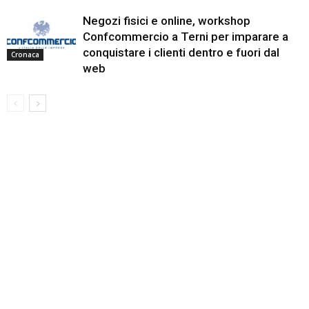
Negozi fisici e online, workshop
Confcommercio a Terni per imparare a
conquistare i clienti dentro e fuori dal
Cronaca
web