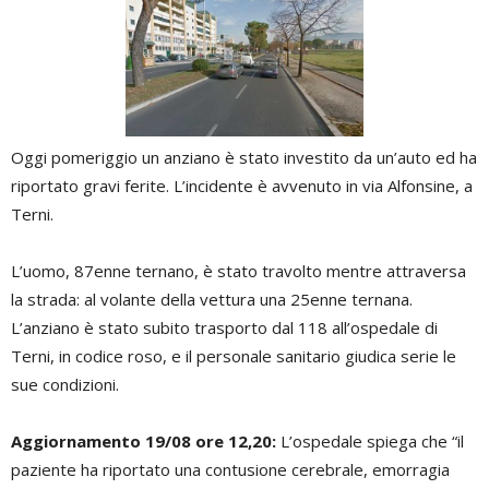
Oggi pomeriggio un anziano è stato investito da un’auto ed ha
riportato gravi ferite. L’incidente è avvenuto in via Alfonsine, a
Terni.
L’uomo, 87enne ternano, è stato travolto mentre attraversa
la strada: al volante della vettura una 25enne ternana.
L’anziano è stato subito trasporto dal 118 all’ospedale di
Terni, in codice roso, e il personale sanitario giudica serie le
sue condizioni.
Aggiornamento 19/08 ore 12,20:
L’ospedale spiega che “il
paziente ha riportato una contusione cerebrale, emorragia