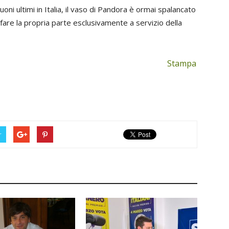
oni ultimi in Italia, il vaso di Pandora è ormai spalancato
 fare la propria parte esclusivamente a servizio della
Stampa
r