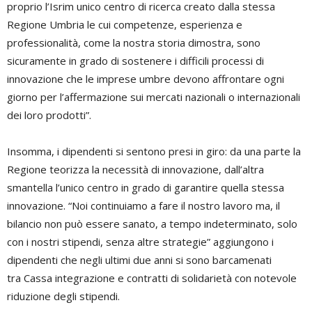
proprio l’Isrim unico centro di ricerca creato dalla stessa
Regione Umbria le cui competenze, esperienza e
professionalità, come la nostra storia dimostra, sono
sicuramente in grado di sostenere i difficili processi di
innovazione che le imprese umbre devono affrontare ogni
giorno per l’affermazione sui mercati nazionali o internazionali
dei loro prodotti”.
Insomma, i dipendenti si sentono presi in giro: da una parte la
Regione teorizza la necessità di innovazione, dall’altra
smantella l’unico centro in grado di garantire quella stessa
innovazione. “Noi continuiamo a fare il nostro lavoro ma, il
bilancio non può essere sanato, a tempo indeterminato, solo
con i nostri stipendi, senza altre strategie” aggiungono i
dipendenti che negli ultimi due anni si sono barcamenati
tra Cassa integrazione e contratti di solidarietà con notevole
riduzione degli stipendi.