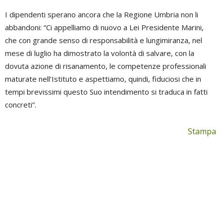
I dipendenti sperano ancora che la Regione Umbria non li
abbandoni: “Ci appelliamo di nuovo a Lei Presidente Marini,
che con grande senso di responsabilità e lungimiranza, nel
mese di luglio ha dimostrato la volontà di salvare, con la
dovuta azione di risanamento, le competenze professionali
maturate nell’Istituto e aspettiamo, quindi, fiduciosi che in
tempi brevissimi questo Suo intendimento si traduca in fatti
concreti”.
Stampa