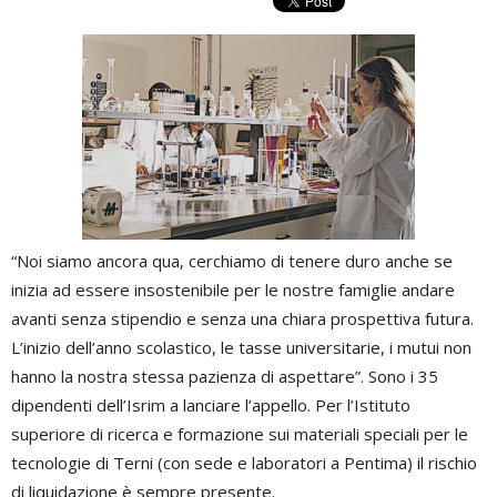
“Noi siamo ancora qua, cerchiamo di tenere duro anche se
inizia ad essere insostenibile per le nostre famiglie andare
avanti senza stipendio e senza una chiara prospettiva futura.
L’inizio dell’anno scolastico, le tasse universitarie, i mutui non
hanno la nostra stessa pazienza di aspettare”. Sono i 35
dipendenti dell’Isrim a lanciare l’appello. Per l’Istituto
superiore di ricerca e formazione sui materiali speciali per le
tecnologie di Terni (con sede e laboratori a Pentima) il rischio
di liquidazione è sempre presente.