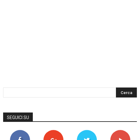
SEGUICI SU