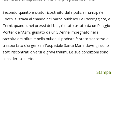
Secondo quanto è stato ricostruito dalla polizia municipale,
Cocchi si stava allenando nel parco pubblico La Passeggiata, a
Terni, quando, nei pressi del bar, è stato urtato da un Piaggio
Porter dell’Asm, guidato da un 37enne impegnato nella
raccolta dei rifiuti e nella pulizia. Il podista è stato soccorso e
trasportato d’urgenza all’ospedale Santa Maria dove gli sono
stati riscontrati diversi e gravi traumi. Le sue condizioni sono
considerate serie.
Stampa