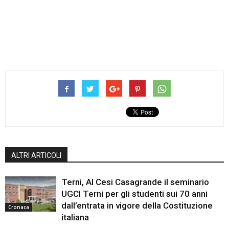
ALTRI ARTICOLI
Terni, Al Cesi Casagrande il seminario
UGCI Terni per gli studenti sui 70 anni
dall’entrata in vigore della Costituzione
Cronaca
italiana