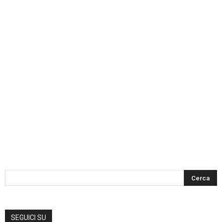
SEGUICI SU