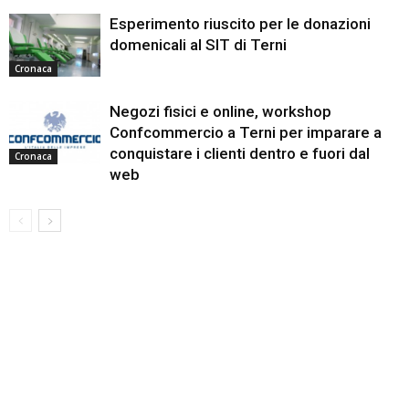
Esperimento riuscito per le donazioni
domenicali al SIT di Terni
Cronaca
Negozi fisici e online, workshop
Confcommercio a Terni per imparare a
conquistare i clienti dentro e fuori dal
Cronaca
web