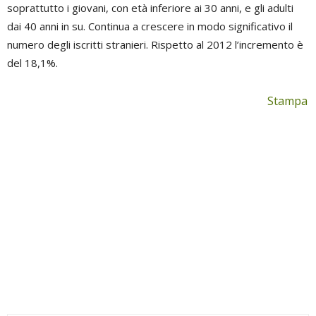
soprattutto i giovani, con età inferiore ai 30 anni, e gli adulti
dai 40 anni in su. Continua a crescere in modo significativo il
numero degli iscritti stranieri. Rispetto al 2012 l’incremento è
del 18,1%.
Stampa