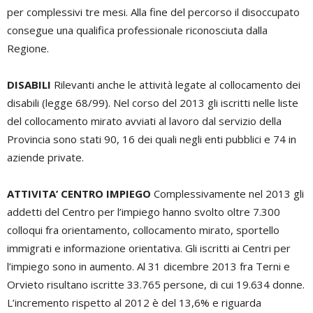
per complessivi tre mesi. Alla fine del percorso il disoccupato
consegue una qualifica professionale riconosciuta dalla
Regione.
DISABILI
Rilevanti anche le attività legate al collocamento dei
disabili (legge 68/99). Nel corso del 2013 gli iscritti nelle liste
del collocamento mirato avviati al lavoro dal servizio della
Provincia sono stati 90, 16 dei quali negli enti pubblici e 74 in
aziende private.
ATTIVITA’ CENTRO IMPIEGO
Complessivamente nel 2013 gli
addetti del Centro per l’impiego hanno svolto oltre 7.300
colloqui fra orientamento, collocamento mirato, sportello
immigrati e informazione orientativa. Gli iscritti ai Centri per
l’impiego sono in aumento. Al 31 dicembre 2013 fra Terni e
Orvieto risultano iscritte 33.765 persone, di cui 19.634 donne.
L’incremento rispetto al 2012 è del 13,6% e riguarda