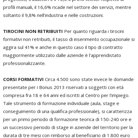
profili manuali, il 16,6% ricade nel settore dei servizi, mentre
soltanto il 9,8% nell’industria e nelle costruzioni.
TIROCINI NON RETRIBUITI
Per quanto riguarda i tirocini
formativi non retribuiti, il tasso di inserimento occupazionale si
aggira sul 41% e anche in questo caso il tipo di contratto
maggiormente utilizzato dalle aziende è l’apprendistato
professionalizzante.
CORSI FORMATIVI
Circa 4.500 sono state invece le domande
presentate per i Bonus 2013 riservati a soggetti con età
compresa fra 18 e 64 anni ed iscritti al Centro per l’impiego.
Tale strumento di formazione individuale (aula, stage e
conseguimento di una qualifica professionale), si caratterizza
per un primo periodo di formazione teorica di 150-240 ore e
un successivo periodo di stage in aziende del territorio per la
durata di tre mesi con rimborso al beneficiario di 1.800 euro