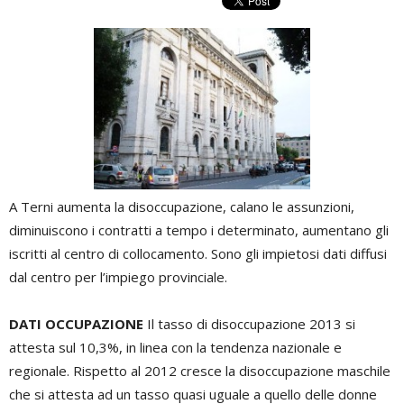
A Terni aumenta la disoccupazione, calano le assunzioni,
diminuiscono i contratti a tempo i determinato, aumentano gli
iscritti al centro di collocamento. Sono gli impietosi dati diffusi
dal centro per l’impiego provinciale.
DATI OCCUPAZIONE
Il tasso di disoccupazione 2013 si
attesta sul 10,3%, in linea con la tendenza nazionale e
regionale. Rispetto al 2012 cresce la disoccupazione maschile
che si attesta ad un tasso quasi uguale a quello delle donne