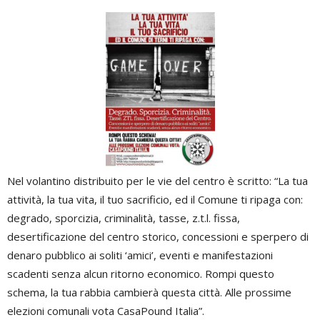
Nel volantino distribuito per le vie del centro è scritto: “La tua
attività, la tua vita, il tuo sacrificio, ed il Comune ti ripaga con:
degrado, sporcizia, criminalità, tasse, z.t.l. fissa,
desertificazione del centro storico, concessioni e sperpero di
denaro pubblico ai soliti ‘amici’, eventi e manifestazioni
scadenti senza alcun ritorno economico. Rompi questo
schema, la tua rabbia cambierà questa città. Alle prossime
elezioni comunali vota CasaPound Italia”.