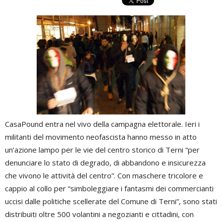
CasaPound entra nel vivo della campagna elettorale. Ieri i
militanti del movimento neofascista hanno messo in atto
un’azione lampo per le vie del centro storico di Terni “per
denunciare lo stato di degrado, di abbandono e insicurezza
che vivono le attività del centro”. Con maschere tricolore e
cappio al collo per “simboleggiare i fantasmi dei commercianti
uccisi dalle politiche scellerate del Comune di Terni”, sono stati
distribuiti oltre 500 volantini a negozianti e cittadini, con