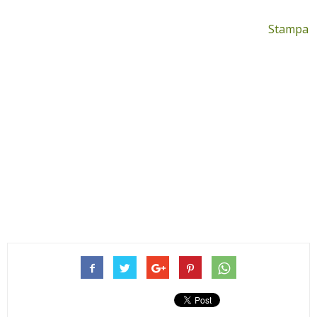
Stampa