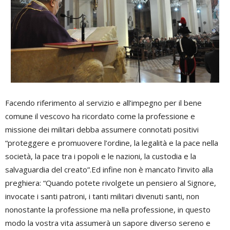
Facendo riferimento al servizio e all’impegno per il bene
comune il vescovo ha ricordato come la professione e
missione dei militari debba assumere connotati positivi
“proteggere e promuovere l’ordine, la legalità e la pace nella
società, la pace tra i popoli e le nazioni, la custodia e la
salvaguardia del creato”.Ed infine non è mancato l’invito alla
preghiera: “Quando potete rivolgete un pensiero al Signore,
invocate i santi patroni, i tanti militari divenuti santi, non
nonostante la professione ma nella professione, in questo
modo la vostra vita assumerà un sapore diverso sereno e