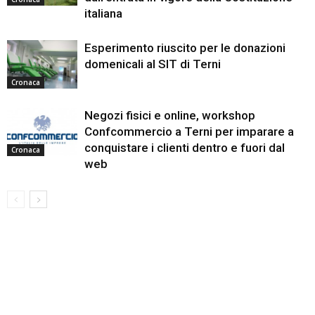
italiana
Esperimento riuscito per le donazioni
domenicali al SIT di Terni
Cronaca
Negozi fisici e online, workshop
Confcommercio a Terni per imparare a
conquistare i clienti dentro e fuori dal
Cronaca
web