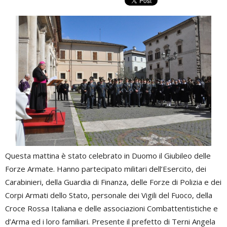
Questa mattina è stato celebrato in Duomo il Giubileo delle
Forze Armate. Hanno partecipato militari dell’Esercito, dei
Carabinieri, della Guardia di Finanza, delle Forze di Polizia e dei
Corpi Armati dello Stato, personale dei Vigili del Fuoco, della
Croce Rossa Italiana e delle associazioni Combattentistiche e
d’Arma ed i loro familiari. Presente il prefetto di Terni Angela