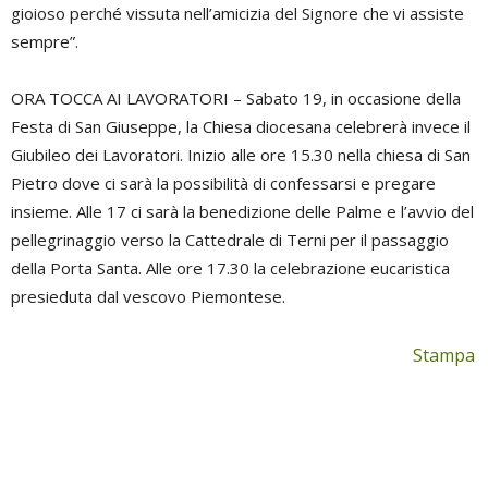
gioioso perché vissuta nell’amicizia del Signore che vi assiste
sempre”.
ORA TOCCA AI LAVORATORI – Sabato 19, in occasione della
Festa di San Giuseppe, la Chiesa diocesana celebrerà invece il
Giubileo dei Lavoratori. Inizio alle ore 15.30 nella chiesa di San
Pietro dove ci sarà la possibilità di confessarsi e pregare
insieme. Alle 17 ci sarà la benedizione delle Palme e l’avvio del
pellegrinaggio verso la Cattedrale di Terni per il passaggio
della Porta Santa. Alle ore 17.30 la celebrazione eucaristica
presieduta dal vescovo Piemontese.
Stampa