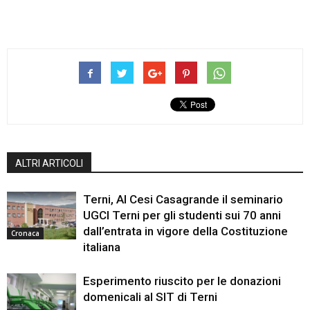
ALTRI ARTICOLI
Terni, Al Cesi Casagrande il seminario
UGCI Terni per gli studenti sui 70 anni
dall’entrata in vigore della Costituzione
Cronaca
italiana
Esperimento riuscito per le donazioni
domenicali al SIT di Terni