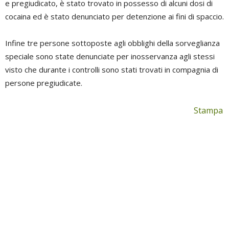
e pregiudicato, è stato trovato in possesso di alcuni dosi di
cocaina ed è stato denunciato per detenzione ai fini di spaccio.
Infine tre persone sottoposte agli obblighi della sorveglianza
speciale sono state denunciate per inosservanza agli stessi
visto che durante i controlli sono stati trovati in compagnia di
persone pregiudicate.
Stampa