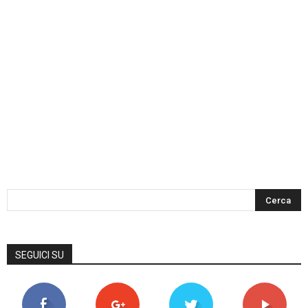
SEGUICI SU