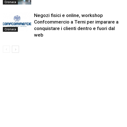
Cronaca
Negozi fisici e online, workshop
Confcommercio a Terni per imparare a
conquistare i clienti dentro e fuori dal
Cronaca
web