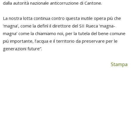
dalla autorità nazionale anticorruzione di Cantone.
La nostra lotta continua contro questa inutile opera più che
‘magna’, come la definì il direttore del SII Rueca ‘magna-
magna’ come la chiamiamo noi, per la tutela del bene comune
più importante, l’acqua e il territorio da preservare per le
generazioni future”.
Stampa