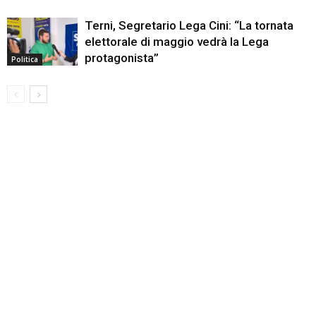
Terni, Segretario Lega Cini: “La tornata
elettorale di maggio vedrà la Lega
protagonista”
Politica