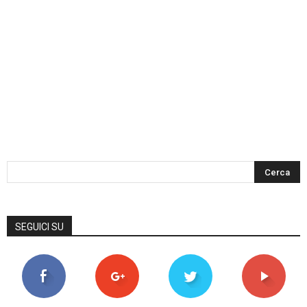
SEGUICI SU