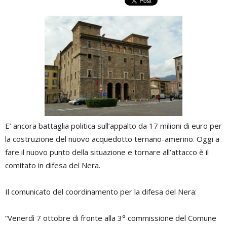
E’ ancora battaglia politica sull’appalto da 17 milioni di euro per
la costruzione del nuovo acquedotto ternano-amerino. Oggi a
fare il nuovo punto della situazione e tornare all’attacco è il
comitato in difesa del Nera.
Il comunicato del coordinamento per la difesa del Nera:
“Venerdì 7 ottobre di fronte alla 3° commissione del Comune