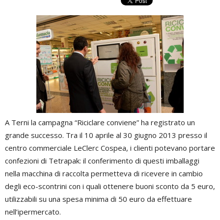
A Terni la campagna “Riciclare conviene” ha registrato un
grande successo. Tra il 10 aprile al 30 giugno 2013 presso il
centro commerciale LeClerc Cospea, i clienti potevano portare
confezioni di Tetrapak: il conferimento di questi imballaggi
nella macchina di raccolta permetteva di ricevere in cambio
degli eco-scontrini con i quali ottenere buoni sconto da 5 euro,
utilizzabili su una spesa minima di 50 euro da effettuare
nell’ipermercato.