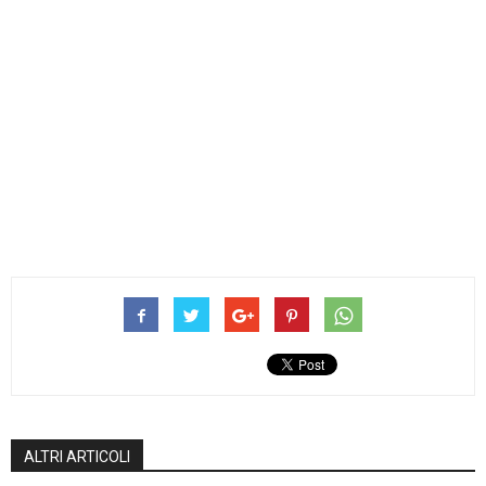
ALTRI ARTICOLI