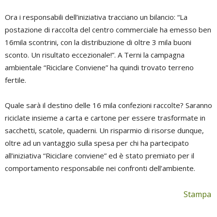
Ora i responsabili dell’iniziativa tracciano un bilancio: “La
postazione di raccolta del centro commerciale ha emesso ben
16mila scontrini, con la distribuzione di oltre 3 mila buoni
sconto. Un risultato eccezionale!”. A Terni la campagna
ambientale “Riciclare Conviene” ha quindi trovato terreno
fertile.
Quale sarà il destino delle 16 mila confezioni raccolte? Saranno
riciclate insieme a carta e cartone per essere trasformate in
sacchetti, scatole, quaderni. Un risparmio di risorse dunque,
oltre ad un vantaggio sulla spesa per chi ha partecipato
all’iniziativa “Riciclare conviene” ed è stato premiato per il
comportamento responsabile nei confronti dell’ambiente.
Stampa