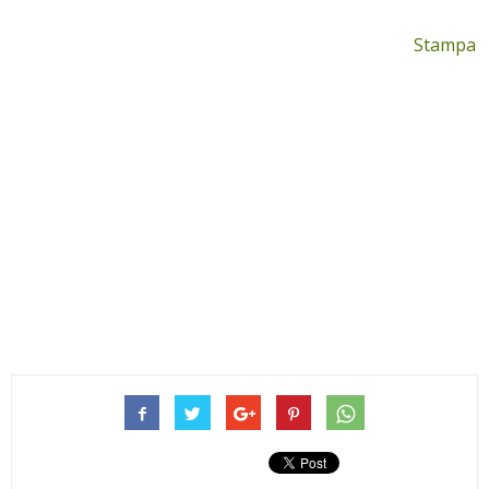
Stampa