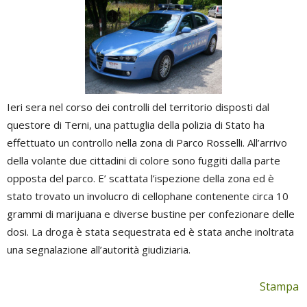
Ieri sera nel corso dei controlli del territorio disposti dal
questore di Terni, una pattuglia della polizia di Stato ha
effettuato un controllo nella zona di Parco Rosselli. All’arrivo
della volante due cittadini di colore sono fuggiti dalla parte
opposta del parco. E’ scattata l’ispezione della zona ed è
stato trovato un involucro di cellophane contenente circa 10
grammi di marijuana e diverse bustine per confezionare delle
dosi. La droga è stata sequestrata ed è stata anche inoltrata
una segnalazione all’autorità giudiziaria.
Stampa