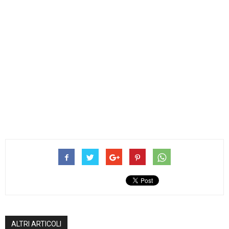
ALTRI ARTICOLI