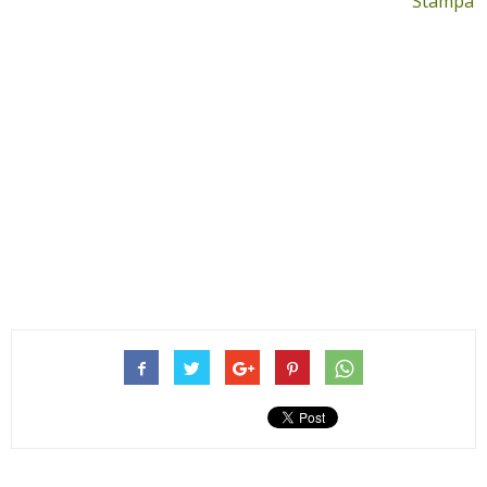
Stampa