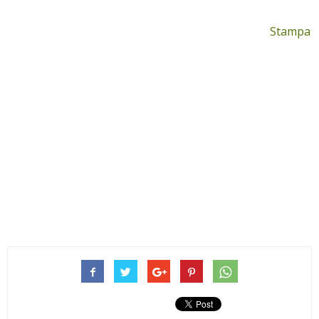
Stampa