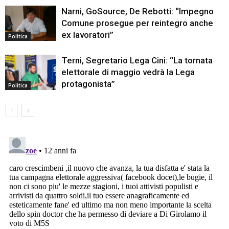
Narni, GoSource, De Rebotti: “Impegno
Comune prosegue per reintegro anche
ex lavoratori”
Politica
Terni, Segretario Lega Cini: “La tornata
elettorale di maggio vedrà la Lega
protagonista”
Politica