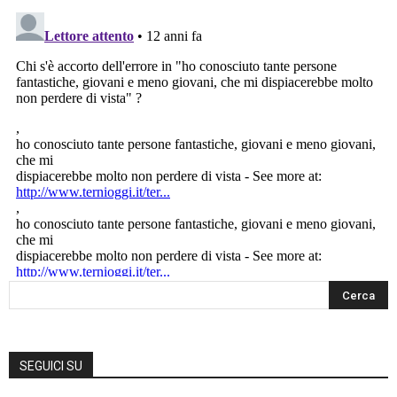
SEGUICI SU