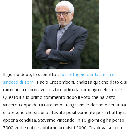
Il giorno dopo, lo sconfitto al
ballottaggio per la carica di
sindaco di Terni
, Paolo Crescimbeni, analizza qualche dato e si
rammarica di non aver iniziato prima la campagna elettorale.
Questo il suo primo commento dopo il voto che ha visto
vincere Leopoldo Di Girolamo: “Ringrazio le decine e centinaia
di persone che si sono attivate positivamente per la battaglia
appena conclusa. Stavamo vincendo, in 15 giorni dg ha perso
7000 voti e noi ne abbiamo acquisiti 2000. Ci voleva solo un