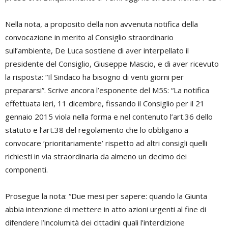
Nella nota, a proposito della non avvenuta notifica della
convocazione in merito al Consiglio straordinario
sull’ambiente, De Luca sostiene di aver interpellato il
presidente del Consiglio, Giuseppe Mascio, e di aver ricevuto
la risposta: “Il Sindaco ha bisogno di venti giorni per
prepararsi”. Scrive ancora l’esponente del M5S: “La notifica
effettuata ieri, 11 dicembre, fissando il Consiglio per il 21
gennaio 2015 viola nella forma e nel contenuto l’art.36 dello
statuto e l’art.38 del regolamento che lo obbligano a
convocare ‘prioritariamente’ rispetto ad altri consigli quelli
richiesti in via straordinaria da almeno un decimo dei
componenti.
Prosegue la nota: “Due mesi per sapere: quando la Giunta
abbia intenzione di mettere in atto azioni urgenti al fine di
difendere l’incolumità dei cittadini quali l’interdizione