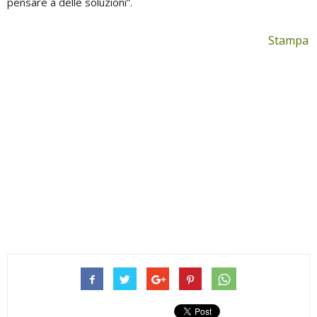
pensare a delle soluzioni”.
Stampa