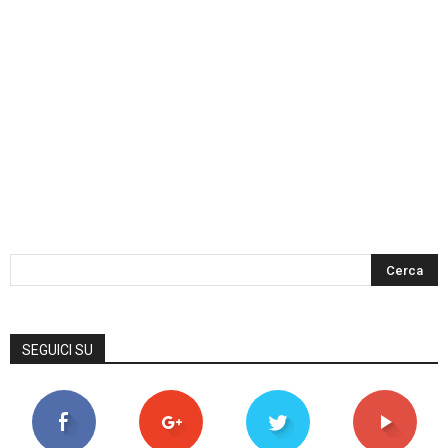
SEGUICI SU