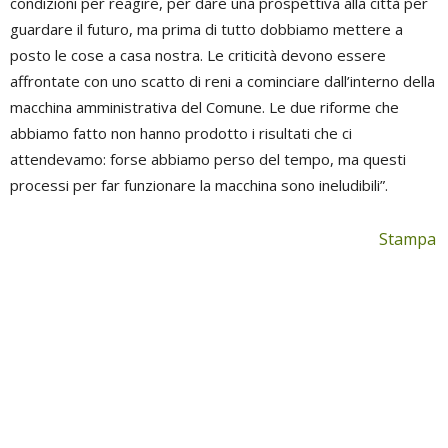
condizioni per reagire, per dare una prospettiva alla città per
guardare il futuro, ma prima di tutto dobbiamo mettere a
posto le cose a casa nostra. Le criticità devono essere
affrontate con uno scatto di reni a cominciare dall’interno della
macchina amministrativa del Comune. Le due riforme che
abbiamo fatto non hanno prodotto i risultati che ci
attendevamo: forse abbiamo perso del tempo, ma questi
processi per far funzionare la macchina sono ineludibili”.
Stampa