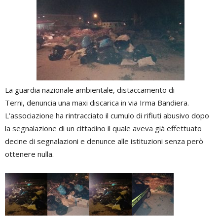
La guardia nazionale ambientale, distaccamento di
Terni, denuncia una maxi discarica in via Irma Bandiera.
L’associazione ha rintracciato il cumulo di rifiuti abusivo dopo
la segnalazione di un cittadino il quale aveva già effettuato
decine di segnalazioni e denunce alle istituzioni senza però
ottenere nulla.