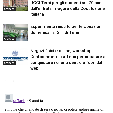
UGCI Terni per gli studenti sui 70 anni
dall’entrata in vigore della Costituzione
Cronaca
italiana
Esperimento riuscito per le donazioni
domenicali al SIT di Terni
Cronaca
Negozi fisici e online, workshop
Confcommercio a Terni per imparare a
conquistare i clienti dentro e fuori dal
Cronaca
web