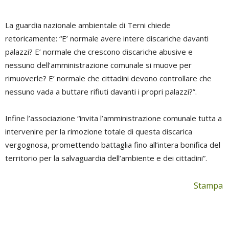
La guardia nazionale ambientale di Terni chiede
retoricamente: “E’ normale avere intere discariche davanti
palazzi? E’ normale che crescono discariche abusive e
nessuno dell’amministrazione comunale si muove per
rimuoverle? E’ normale che cittadini devono controllare che
nessuno vada a buttare rifiuti davanti i propri palazzi?”.
Infine l’associazione “invita l’amministrazione comunale tutta a
intervenire per la rimozione totale di questa discarica
vergognosa, promettendo battaglia fino all’intera bonifica del
territorio per la salvaguardia dell’ambiente e dei cittadini”.
Stampa