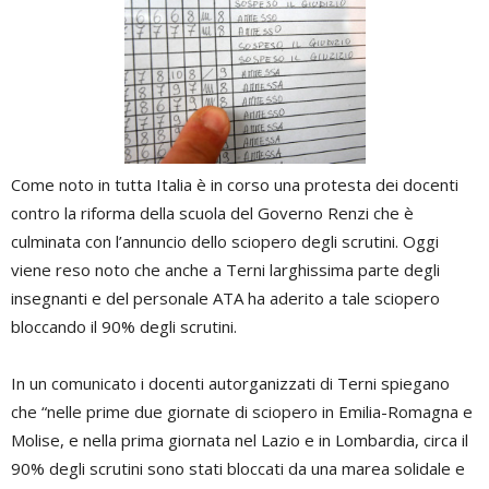
Come noto in tutta Italia è in corso una protesta dei docenti
contro la riforma della scuola del Governo Renzi che è
culminata con l’annuncio dello sciopero degli scrutini. Oggi
viene reso noto che anche a Terni larghissima parte degli
insegnanti e del personale ATA ha aderito a tale sciopero
bloccando il 90% degli scrutini.
In un comunicato i docenti autorganizzati di Terni spiegano
che “nelle prime due giornate di sciopero in Emilia-Romagna e
Molise, e nella prima giornata nel Lazio e in Lombardia, circa il
90% degli scrutini sono stati bloccati da una marea solidale e