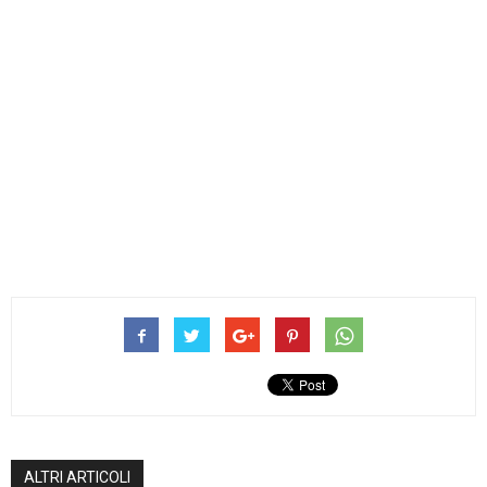
ALTRI ARTICOLI