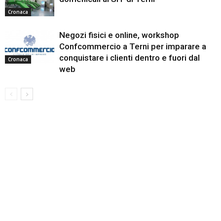
Cronaca
Negozi fisici e online, workshop
Confcommercio a Terni per imparare a
conquistare i clienti dentro e fuori dal
Cronaca
web