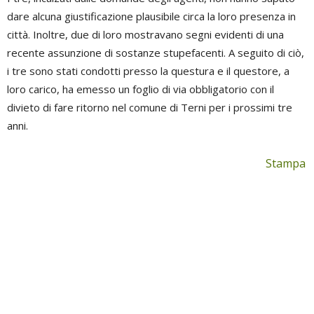
dare alcuna giustificazione plausibile circa la loro presenza in
città. Inoltre, due di loro mostravano segni evidenti di una
recente assunzione di sostanze stupefacenti. A seguito di ciò,
i tre sono stati condotti presso la questura e il questore, a
loro carico, ha emesso un foglio di via obbligatorio con il
divieto di fare ritorno nel comune di Terni per i prossimi tre
anni.
Stampa