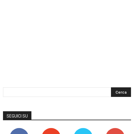
SEGUICI SU