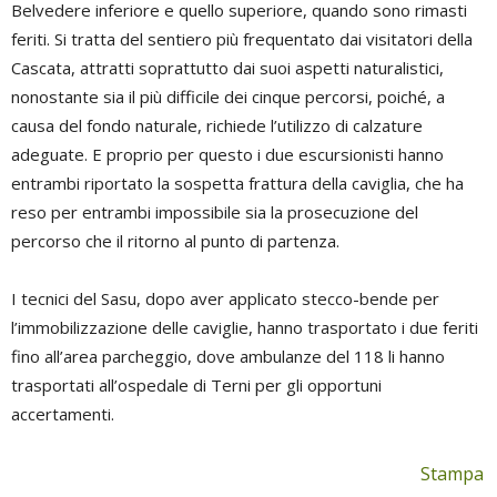
Belvedere inferiore e quello superiore, quando sono rimasti
feriti. Si tratta del sentiero più frequentato dai visitatori della
Cascata, attratti soprattutto dai suoi aspetti naturalistici,
nonostante sia il più difficile dei cinque percorsi, poiché, a
causa del fondo naturale, richiede l’utilizzo di calzature
adeguate. E proprio per questo i due escursionisti hanno
entrambi riportato la sospetta frattura della caviglia, che ha
reso per entrambi impossibile sia la prosecuzione del
percorso che il ritorno al punto di partenza.
I tecnici del Sasu, dopo aver applicato stecco-bende per
l’immobilizzazione delle caviglie, hanno trasportato i due feriti
fino all’area parcheggio, dove ambulanze del 118 li hanno
trasportati all’ospedale di Terni per gli opportuni
accertamenti.
Stampa