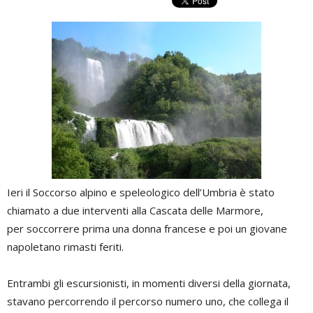
Ieri il Soccorso alpino e speleologico dell’Umbria è stato
chiamato a due interventi alla Cascata delle Marmore,
per soccorrere prima una donna francese e poi un giovane
napoletano rimasti feriti.
Entrambi gli escursionisti, in momenti diversi della giornata,
stavano percorrendo il percorso numero uno, che collega il