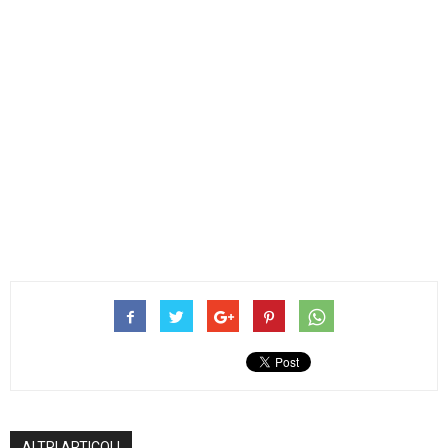
ALTRI ARTICOLI