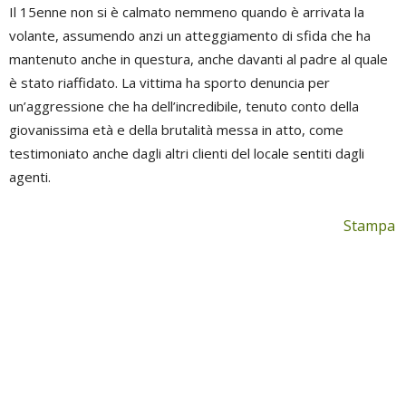
Il 15enne non si è calmato nemmeno quando è arrivata la
volante, assumendo anzi un atteggiamento di sfida che ha
mantenuto anche in questura, anche davanti al padre al quale
è stato riaffidato.
La vittima ha sporto denuncia per
un’aggressione che ha dell’incredibile, tenuto conto della
giovanissima età e della brutalità messa in atto, come
testimoniato anche dagli altri clienti del locale sentiti dagli
agenti.
Stampa