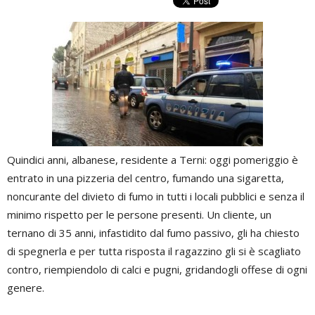
Quindici anni, albanese, residente a Terni: oggi pomeriggio
è
entrato
in una pizzeria del centro, fumando una sigaretta,
noncurante del divieto di fumo in tutti i locali pubblici e senza il
minimo rispetto per le persone presenti. Un cliente, un
ternano di 35 anni, infastidito dal fumo passivo, gli ha chiesto
di spegnerla e per tutta risposta il ragazzino gli si è scagliato
contro, riempiendolo di calci e pugni, gridandogli offese di ogni
genere.