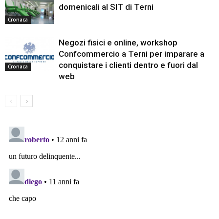
domenicali al SIT di Terni
Cronaca
Negozi fisici e online, workshop
Confcommercio a Terni per imparare a
conquistare i clienti dentro e fuori dal
Cronaca
web