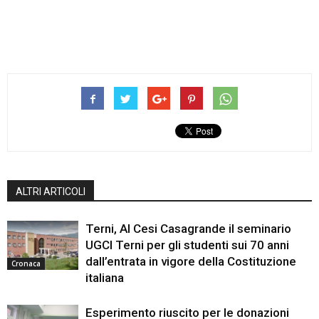
ALTRI ARTICOLI
Terni, Al Cesi Casagrande il seminario
UGCI Terni per gli studenti sui 70 anni
dall’entrata in vigore della Costituzione
Cronaca
italiana
Esperimento riuscito per le donazioni