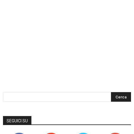
SEGUICI SU