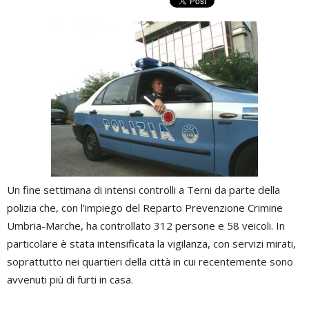
Un fine settimana di intensi controlli a Terni da parte della
polizia che, con l’impiego del Reparto Prevenzione Crimine
Umbria-Marche, ha controllato 312 persone e 58 veicoli. In
particolare è stata intensificata la vigilanza, con servizi mirati,
soprattutto nei quartieri della città in cui recentemente sono
avvenuti più di furti in casa.