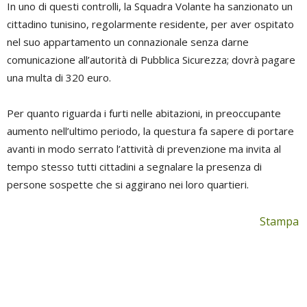
In uno di questi controlli, la Squadra Volante ha sanzionato un
cittadino tunisino, regolarmente residente, per aver ospitato
nel suo appartamento un connazionale senza darne
comunicazione all’autorità di Pubblica Sicurezza; dovrà pagare
una multa di 320 euro.
Per quanto riguarda i furti nelle abitazioni, in preoccupante
aumento nell’ultimo periodo, la questura fa sapere di portare
avanti in modo serrato l’attività di prevenzione ma invita al
tempo stesso tutti cittadini a segnalare la presenza di
persone sospette che si aggirano nei loro quartieri.
Stampa