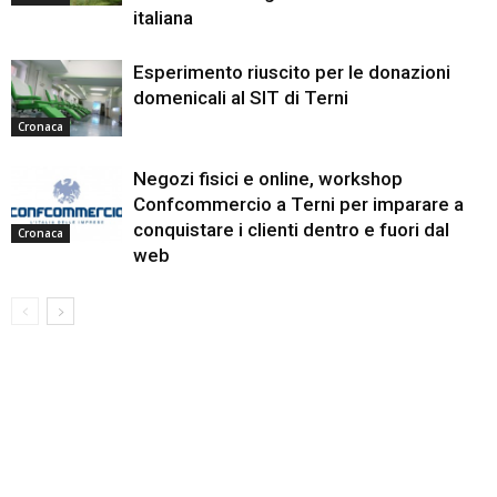
italiana
Esperimento riuscito per le donazioni
domenicali al SIT di Terni
Cronaca
Negozi fisici e online, workshop
Confcommercio a Terni per imparare a
conquistare i clienti dentro e fuori dal
Cronaca
web