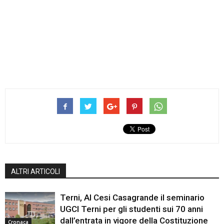
ALTRI ARTICOLI
Terni, Al Cesi Casagrande il seminario
UGCI Terni per gli studenti sui 70 anni
dall’entrata in vigore della Costituzione
Cronaca