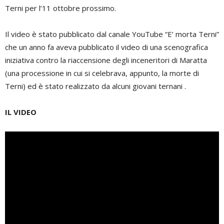
Terni per l’11 ottobre prossimo.
Il video è stato pubblicato dal canale YouTube “E’ morta Terni”
che un anno fa aveva pubblicato il video di una scenografica
iniziativa contro la riaccensione degli inceneritori di Maratta
(una processione in cui si celebrava, appunto, la morte di
Terni) ed è stato realizzato da alcuni giovani ternani .
IL VIDEO