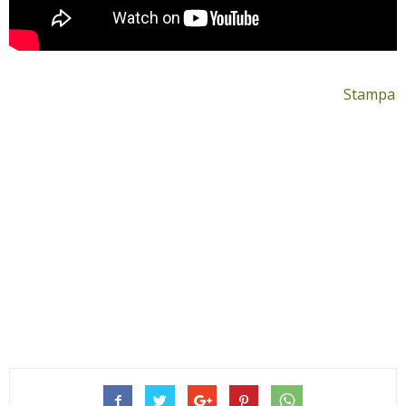
Stampa