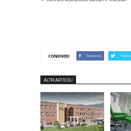
CONDIVIDI
Facebook
Twitte
ALTRI ARTICOLI