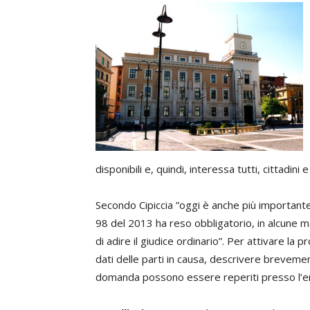
disponibili e, quindi, interessa tutti, cittadini 
Secondo Cipiccia ”oggi è anche più important
98 del 2013 ha reso obbligatorio, in alcune m
di adire il giudice ordinario”. Per attivare la
dati delle parti in causa, descrivere brevement
domanda possono essere reperiti presso l’e