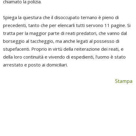
chiamato la polizia.
Spiega la questura che il disoccupato ternano è pieno di
precedenti, tanto che per elencarli tutti servono 11 pagine. Si
tratta per la maggior parte di reati predatori, che vanno dal
borseggio al taccheggio, ma anche legati al possesso di
stupefacenti. Proprio in virtù della reiterazione dei reati, e
della loro continuità e vivendo di espedienti, l’uomo è stato
arrestato e posto ai domiciliari.
Stampa