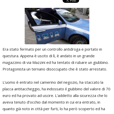
Era stato fermato per un controllo antidroga e portato in
questura. Appena è uscito di lì, è andato in un grande
magazzino di via Mazzini ed ha tentato di rubare un giubbino.
Protagonista un ternano disoccupato che è stato arrestato.
L’uomo è entrato nel camerino del negozio, ha staccato la
placca antitaccheggio, ha indossato il giubbino del valore di 70
euro ed ha provato ad uscire. L’addetto alla sicurezza che lo
aveva tenuto d’occhio dal momento in cui era entrato, in
quanto già noto in città per furti, lo ha però scoperto ed ha