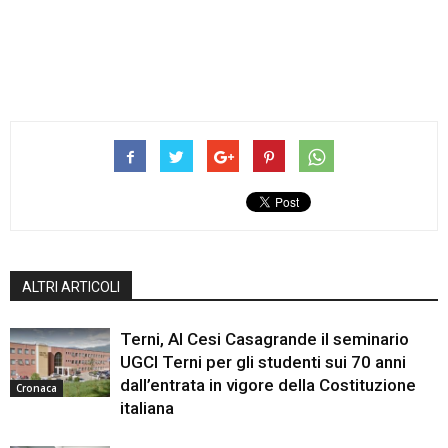
ALTRI ARTICOLI
Terni, Al Cesi Casagrande il seminario
UGCI Terni per gli studenti sui 70 anni
dall’entrata in vigore della Costituzione
Cronaca
italiana