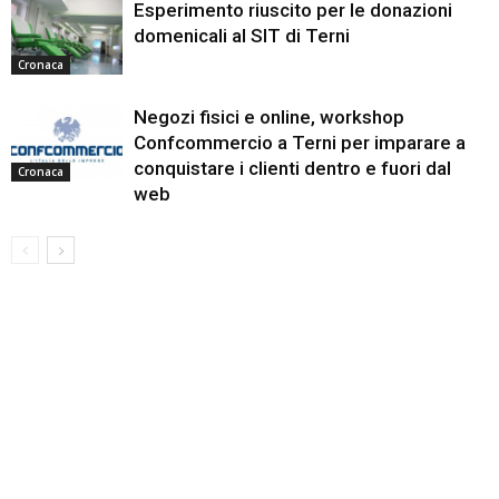
Esperimento riuscito per le donazioni
domenicali al SIT di Terni
Cronaca
Negozi fisici e online, workshop
Confcommercio a Terni per imparare a
conquistare i clienti dentro e fuori dal
Cronaca
web