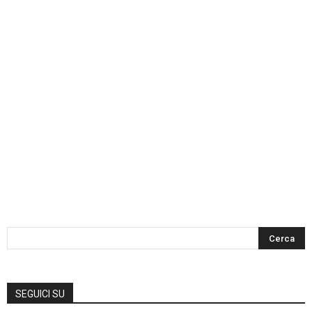
SEGUICI SU