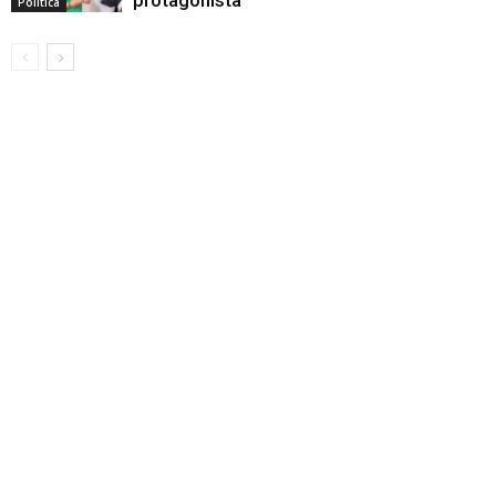
Politica