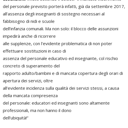
del personale previsto porterà infatti, già da settembre 2017,
all’assenza degli insegnanti di sostegno necessari al
fabbisogno di nidi e scuole
dell’infanzia comunali. Ma non solo: il blocco delle assunzioni
impedirà anche di ricorrere
alle supplenze, con l’evidente problematica di non poter
effettuare sostituzioni in caso di
assenza del personale educativo ed insegnante, col rischio
concreto di superamento del
rapporto adulto/bambini e di mancata copertura degli orari di
apertura dei servizi, oltre
all’evidente incidenza sulla qualità dei servizi stessi, a causa
della mancata compresenza
del personale: educatori ed insegnanti sono altamente
professionali, ma non hanno il dono
dell’ubiquità!”