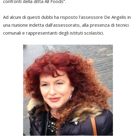
confronti della ditta All Foods”.
Ad alcuni di questi dubbi ha risposto l’assessore De Angelis in
una riunione indetta dall’assessorato, alla presenza di tecnici
comunali e rappresentanti degli istituti scolastici.