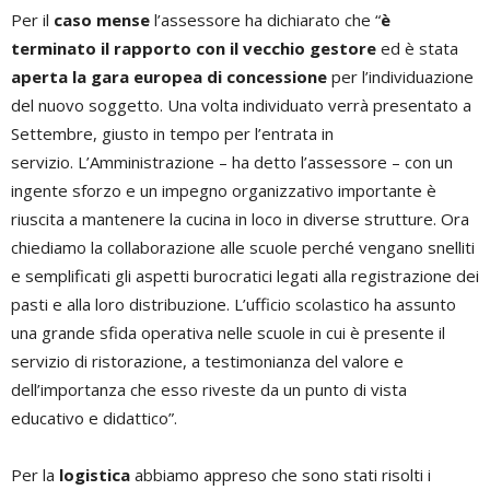
Per il
caso mense
l’assessore ha dichiarato che “
è
terminato il rapporto con il vecchio gestore
ed è stata
aperta la gara europea di concessione
per l’individuazione
del nuovo soggetto. Una volta individuato verrà presentato a
Settembre, giusto in tempo per l’entrata in
servizio. L’Amministrazione – ha detto l’assessore – con un
ingente sforzo e un impegno organizzativo importante è
riuscita a mantenere la cucina in loco in diverse strutture. Ora
chiediamo la collaborazione alle scuole perché vengano snelliti
e semplificati gli aspetti burocratici legati alla registrazione dei
pasti e alla loro distribuzione. L’ufficio scolastico ha assunto
una grande sfida operativa nelle scuole in cui è presente il
servizio di ristorazione, a testimonianza del valore e
dell’importanza che esso riveste da un punto di vista
educativo e didattico”.
Per la
logistica
abbiamo appreso che sono stati risolti i