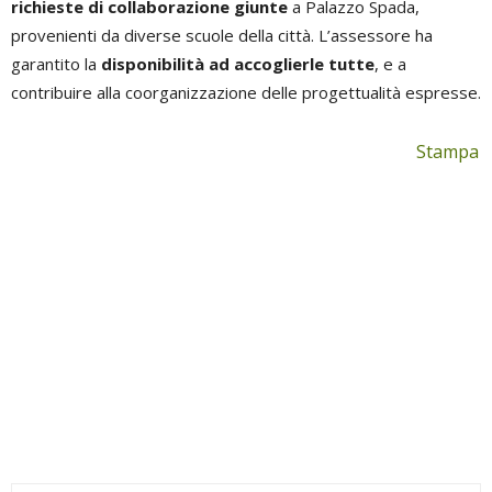
richieste di collaborazione giunte
a Palazzo Spada,
provenienti da diverse scuole della città. L’assessore ha
garantito la
disponibilità ad accoglierle tutte
, e a
contribuire alla coorganizzazione delle progettualità espresse.
Stampa