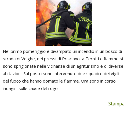
Nel primo pomeriggio è divampato un incendio in un bosco di
strada di Volghe, nei pressi di Prisciano, a Terni. Le fiamme si
sono sprigionate nelle vicinanze di un agriturismo e di diverse
abitazioni. Sul posto sono intervenute due squadre dei vigili
del fuoco che hanno domato le fiamme. Ora sono in corso
indagini sulle cause del rogo.
Stampa