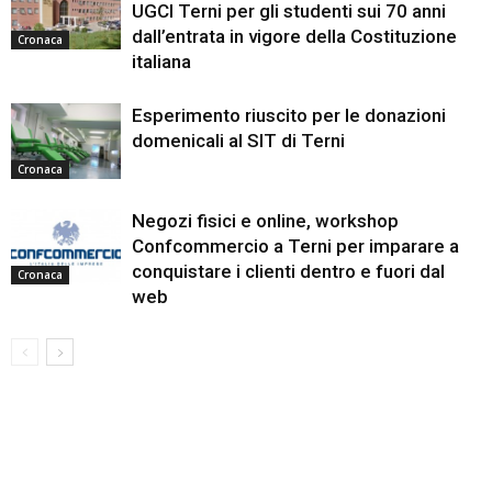
UGCI Terni per gli studenti sui 70 anni
dall’entrata in vigore della Costituzione
Cronaca
italiana
Esperimento riuscito per le donazioni
domenicali al SIT di Terni
Cronaca
Negozi fisici e online, workshop
Confcommercio a Terni per imparare a
conquistare i clienti dentro e fuori dal
Cronaca
web