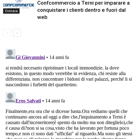
Confcommercio a Terni per imparare a
conquistare i clienti dentro e fuori dal
Cronaca
web