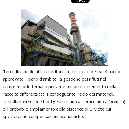
Terni dice addio all’inceneritore. Ieri i sindaci dell’Ati 4 hanno
approvato il piano d’ambito: la gestione dei rifiuti nel
comprensorio ternano prevede un forte incremento della
raccolta differenziata, il conseguente riciclo dei materiali,
l’installazione di due biodigestori (uno a Terni e uno a Orvieto)
e il probabile ampliamento della discarica di Orvieto cui
spetteranno compensazioni economiche.